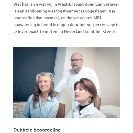
Wat het is en wat wij in West-Brabant doen Een vetlever
is een aandoening waarbij meer vet is opgeslagen in je
levercellen dan normaal, en die we op een MRI
nauwkeurig in beeld brengen door het vetpercentage in
je lever exact te meten. In Nederland komt het steeds...
Dubbele beoordeling