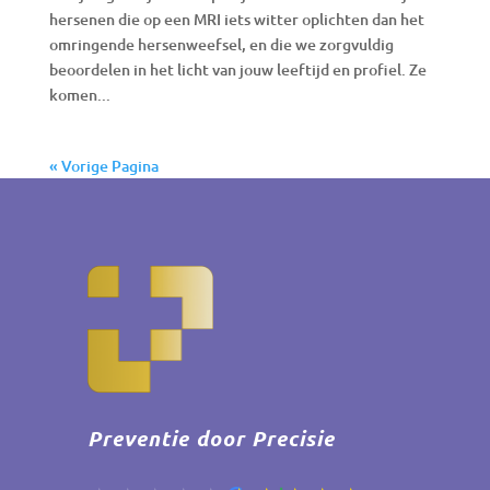
hersenen die op een MRI iets witter oplichten dan het
omringende hersenweefsel, en die we zorgvuldig
beoordelen in het licht van jouw leeftijd en profiel. Ze
komen...
« Vorige Pagina
Preventie door Precisie