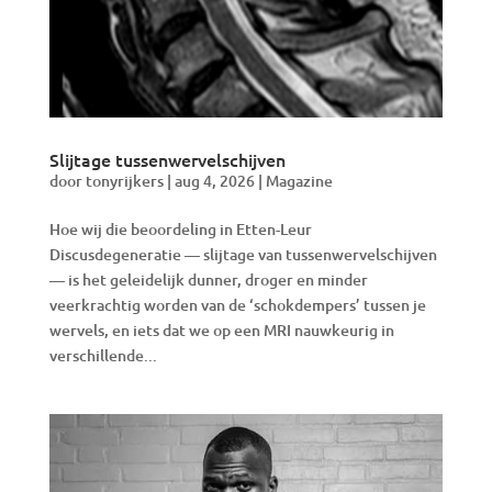
Slijtage tussenwervelschijven
door
tonyrijkers
|
aug 4, 2026
|
Magazine
Hoe wij die beoordeling in Etten-Leur
Discusdegeneratie — slijtage van tussenwervelschijven
— is het geleidelijk dunner, droger en minder
veerkrachtig worden van de ‘schokdempers’ tussen je
wervels, en iets dat we op een MRI nauwkeurig in
verschillende...