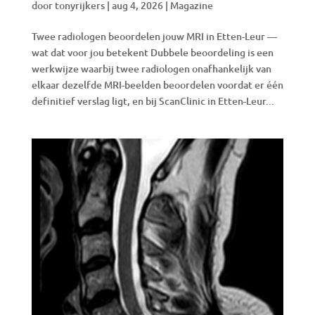
door
tonyrijkers
|
aug 4, 2026
|
Magazine
Twee radiologen beoordelen jouw MRI in Etten-Leur —
wat dat voor jou betekent Dubbele beoordeling is een
werkwijze waarbij twee radiologen onafhankelijk van
elkaar dezelfde MRI-beelden beoordelen voordat er één
definitief verslag ligt, en bij ScanClinic in Etten-Leur...