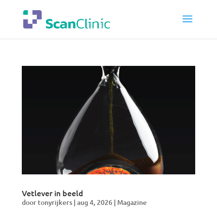
Vetlever in beeld
door
tonyrijkers
|
aug 4, 2026
|
Magazine