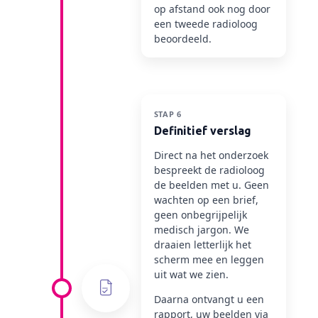
op afstand ook nog door
een tweede radioloog
beoordeeld.
STAP 6
Definitief verslag
Direct na het onderzoek
bespreekt de radioloog
de beelden met u. Geen
wachten op een brief,
geen onbegrijpelijk
medisch jargon. We
draaien letterlijk het
scherm mee en leggen
uit wat we zien.
Daarna ontvangt u een
rapport, uw beelden via