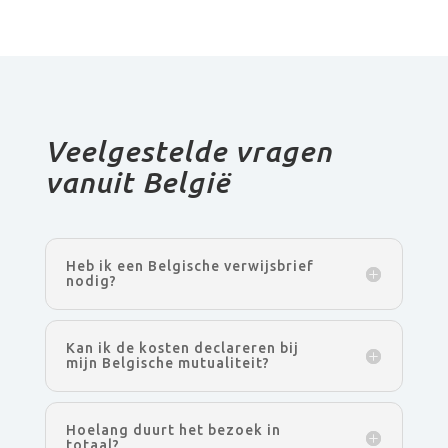
Veelgestelde vragen
vanuit België
Heb ik een Belgische verwijsbrief
nodig?
Kan ik de kosten declareren bij
mijn Belgische mutualiteit?
Hoelang duurt het bezoek in
totaal?