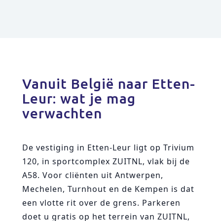
Vanuit België naar Etten-
Leur: wat je mag
verwachten
De vestiging in Etten-Leur ligt op Trivium
120, in sportcomplex ZUITNL, vlak bij de
A58. Voor cliënten uit Antwerpen,
Mechelen, Turnhout en de Kempen is dat
een vlotte rit over de grens. Parkeren
doet u gratis op het terrein van ZUITNL,