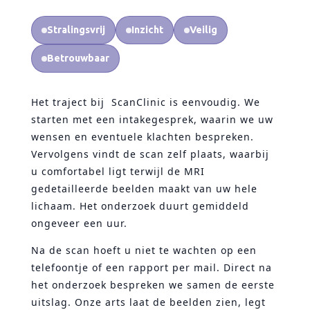
Stralingsvrij
Inzicht
Veilig
Betrouwbaar
Het traject bij
ScanClinic is eenvoudig. We
starten met een intakegesprek, waarin we uw
wensen en eventuele klachten bespreken.
Vervolgens vindt de scan zelf plaats, waarbij
u comfortabel ligt terwijl de MRI
gedetailleerde beelden maakt van uw hele
lichaam. Het onderzoek duurt gemiddeld
ongeveer een uur.
Na de scan hoeft u niet te wachten op een
telefoontje of een rapport per mail. Direct na
het onderzoek bespreken we samen de eerste
uitslag. Onze arts laat de beelden zien, legt