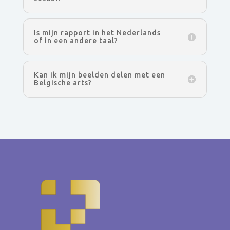
Is mijn rapport in het Nederlands
of in een andere taal?
Kan ik mijn beelden delen met een
Belgische arts?