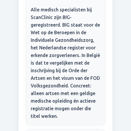
Alle medisch specialisten bij
ScanClinic zijn BIG-
geregistreerd. BIG staat voor de
Wet op de Beroepen in de
Individuele Gezondheidszorg,
het Nederlandse register voor
erkende zorgverleners. In België
is dat te vergelijken met de
inschrijving bij de Orde der
Artsen en het visum van de FOD
Volksgezondheid. Concreet:
alleen artsen met een geldige
medische opleiding én actieve
registratie mogen onder die
titel werken.