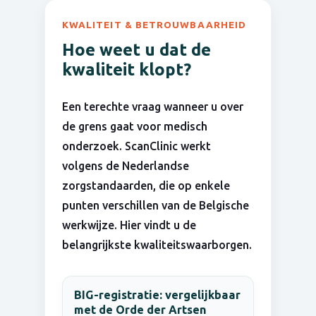
KWALITEIT & BETROUWBAARHEID
Hoe weet u dat de
kwaliteit klopt?
Een terechte vraag wanneer u over
de grens gaat voor medisch
onderzoek. ScanClinic werkt
volgens de Nederlandse
zorgstandaarden, die op enkele
punten verschillen van de Belgische
werkwijze. Hier vindt u de
belangrijkste kwaliteitswaarborgen.
BIG-registratie: vergelijkbaar
met de Orde der Artsen