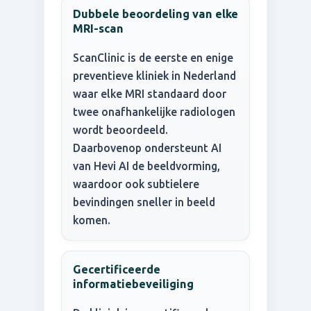
Dubbele beoordeling van elke
MRI-scan
ScanClinic is de eerste en enige
preventieve kliniek in Nederland
waar elke MRI standaard door
twee onafhankelijke radiologen
wordt beoordeeld.
Daarbovenop ondersteunt AI
van Hevi AI de beeldvorming,
waardoor ook subtielere
bevindingen sneller in beeld
komen.
Gecertificeerde
informatiebeveiliging