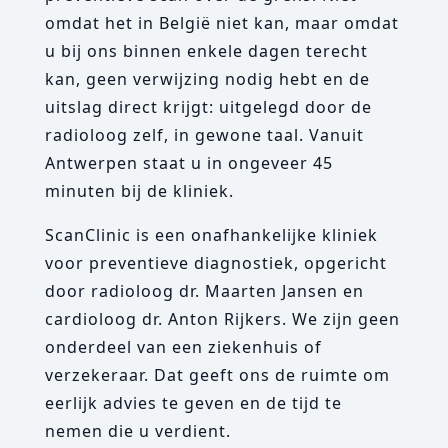
omdat het in België niet kan, maar omdat
u bij ons binnen enkele dagen terecht
kan, geen verwijzing nodig hebt en de
uitslag direct krijgt: uitgelegd door de
radioloog zelf, in gewone taal. Vanuit
Antwerpen staat u in ongeveer 45
minuten bij de kliniek.
ScanClinic is een onafhankelijke kliniek
voor preventieve diagnostiek, opgericht
door radioloog dr. Maarten Jansen en
cardioloog dr. Anton Rijkers. We zijn geen
onderdeel van een ziekenhuis of
verzekeraar. Dat geeft ons de ruimte om
eerlijk advies te geven en de tijd te
nemen die u verdient.