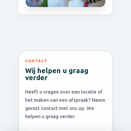
CONTACT
Wij helpen u graag
verder
Heeft u vragen over een locatie of
het maken van een afspraak? Neem
gerust contact met ons op. We
helpen u graag verder.