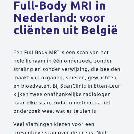
Full-Body MRI in
Nederland: voor
cliënten uit België
Een Full-Body MRI is een scan van het
hele lichaam in één onderzoek, zonder
straling en zonder verwijzing, die beelden
maakt van organen, spieren, gewrichten
en bloedvaten. Bij ScanClinic in Etten-Leur
kijken twee onafhankelijke radiologen
naar elke scan, zodat u meteen na het
onderzoek weet wat er te zien is.
Veel Vlamingen kiezen voor een
preventieve scan over de grens. Niet