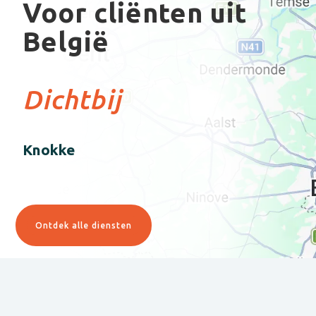
Voor cliënten uit
België
Dichtbij
Knokke
Ontdek alle diensten