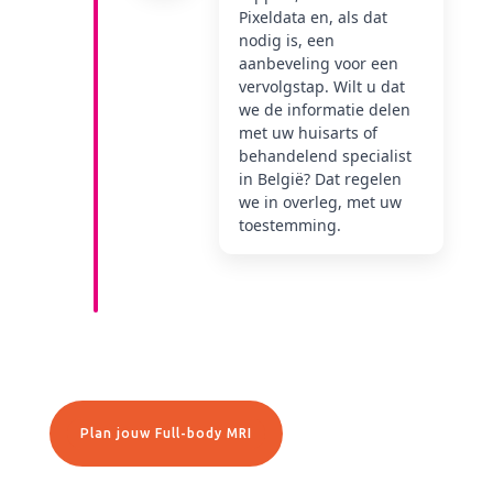
Pixeldata en, als dat
nodig is, een
aanbeveling voor een
vervolgstap. Wilt u dat
we de informatie delen
met uw huisarts of
behandelend specialist
in België? Dat regelen
we in overleg, met uw
toestemming.
Plan jouw Full-body MRI