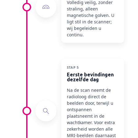
Volledig veilig, zonder
straling, alleen
magnetische golven. U
ligt stil in de scanner;
wij begeleiden u
continu.
STAP 5
Eerste bevindingen
dezelfde dag
Na de scan neemt de
radioloog direct de
beelden door, terwijl u
ontspannen
plaatsneemt in de
wachtkamer. Voor extra
zekerheid worden alle
MRI-beelden daarnaast