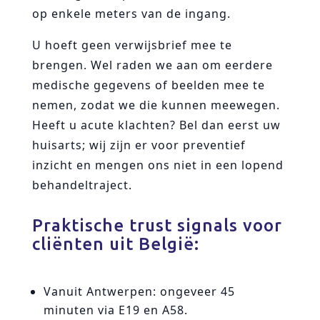
op enkele meters van de ingang.
U hoeft geen verwijsbrief mee te
brengen. Wel raden we aan om eerdere
medische gegevens of beelden mee te
nemen, zodat we die kunnen meewegen.
Heeft u acute klachten? Bel dan eerst uw
huisarts; wij zijn er voor preventief
inzicht en mengen ons niet in een lopend
behandeltraject.
Praktische trust signals voor
cliënten uit België:
Vanuit Antwerpen: ongeveer 45
minuten via E19 en A58.