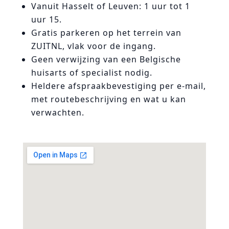
Vanuit Hasselt of Leuven: 1 uur tot 1
uur 15.
Gratis parkeren op het terrein van
ZUITNL, vlak voor de ingang.
Geen verwijzing van een Belgische
huisarts of specialist nodig.
Heldere afspraakbevestiging per e-mail,
met routebeschrijving en wat u kan
verwachten.