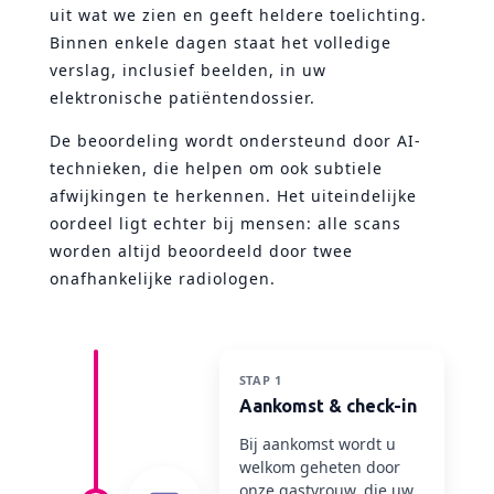
uit wat we zien en geeft heldere toelichting.
Binnen enkele dagen staat het volledige
verslag, inclusief beelden, in uw
elektronische patiëntendossier.
De beoordeling wordt ondersteund door AI-
technieken, die helpen om ook subtiele
afwijkingen te herkennen. Het uiteindelijke
oordeel ligt echter bij mensen: alle scans
worden altijd beoordeeld door twee
onafhankelijke radiologen.
STAP 1
Aankomst & check-in
Bij aankomst wordt u
welkom geheten door
onze gastvrouw, die uw