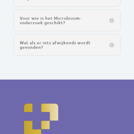
Voor wie is het Microbioom-
onderzoek geschikt?
Wat als er iets afwijkends wordt
gevonden?