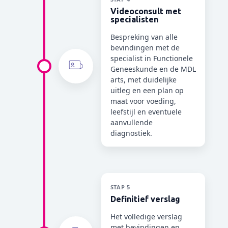
Videoconsult met
specialisten
Bespreking van alle
bevindingen met de
specialist in Functionele
Geneeskunde en de MDL
arts, met duidelijke
uitleg en een plan op
maat voor voeding,
leefstijl en eventuele
aanvullende
diagnostiek.
STAP 5
Definitief verslag
Het volledige verslag
met bevindingen en