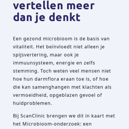
vertellen meer
dan je denkt
Een gezond microbioom is de basis van
vitaliteit. Het beïnvloedt niet alleen je
spijsvertering, maar ook je
immuunsysteem, energie en zelfs
stemming. Toch weten veel mensen niet
hoe hun darmflora eraan toe is, of hoe
die kan samenghangen met klachten als
vermoeidheid, opgeblazen gevoel of
huidproblemen.
Bij ScanClinic brengen we dit in kaart met
het
Microbioom-onderzoek
: een