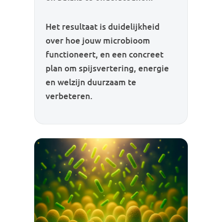
Het resultaat is duidelijkheid
over hoe jouw microbioom
functioneert, en een concreet
plan om spijsvertering, energie
en welzijn duurzaam te
verbeteren.