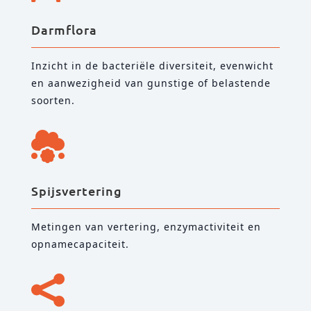
Darmflora
Inzicht in de bacteriële diversiteit, evenwicht
en aanwezigheid van gunstige of belastende
soorten.

Spijsvertering
Metingen van vertering, enzymactiviteit en
opnamecapaciteit.
