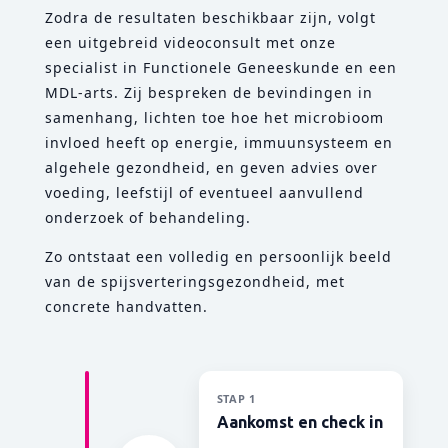
Zodra de resultaten beschikbaar zijn, volgt
een uitgebreid videoconsult met onze
specialist in Functionele Geneeskunde en een
MDL-arts. Zij bespreken de bevindingen in
samenhang, lichten toe hoe het microbioom
invloed heeft op energie, immuunsysteem en
algehele gezondheid, en geven advies over
voeding, leefstijl of eventueel aanvullend
onderzoek of behandeling.
Zo ontstaat een volledig en persoonlijk beeld
van de spijsverteringsgezondheid, met
concrete handvatten.
STAP 1
Aankomst en check in