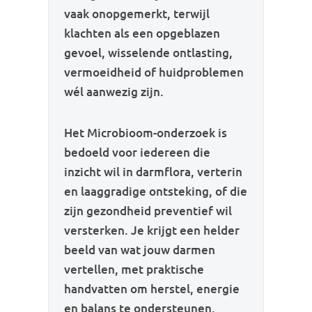
vaak onopgemerkt, terwijl
klachten als een opgeblazen
gevoel, wisselende ontlasting,
vermoeidheid of huidproblemen
wél aanwezig zijn.
Het Microbioom-onderzoek is
bedoeld voor iedereen die
inzicht wil in darmflora, verterin
en laaggradige ontsteking, of die
zijn gezondheid preventief wil
versterken. Je krijgt een helder
beeld van wat jouw darmen
vertellen, met praktische
handvatten om herstel, energie
en balans te ondersteunen.