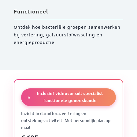
Functioneel
Ontdek hoe bacteriële groepen samenwerken
bij vertering, galzuurstofwisseling en
energieproductie.
Inclusief videoconsult specialist
⭐
functionele geneeskunde
Inzicht in darmflora, vertering en
ontstekingsactiviteit. Met persoonlijk plan op
maat.