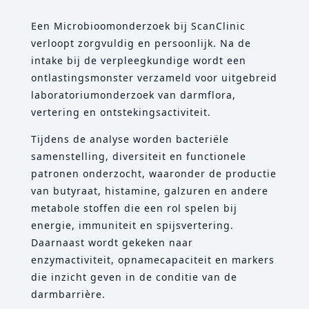
Een Microbioomonderzoek bij ScanClinic
verloopt zorgvuldig en persoonlijk. Na de
intake bij de verpleegkundige wordt een
ontlastingsmonster verzameld voor uitgebreid
laboratoriumonderzoek van darmflora,
vertering en ontstekingsactiviteit.
Tijdens de analyse worden bacteriële
samenstelling, diversiteit en functionele
patronen onderzocht, waaronder de productie
van butyraat, histamine, galzuren en andere
metabole stoffen die een rol spelen bij
energie, immuniteit en spijsvertering.
Daarnaast wordt gekeken naar
enzymactiviteit, opnamecapaciteit en markers
die inzicht geven in de conditie van de
darmbarrière.