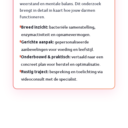
weerstand en mentale balans. Dit onderzoek
brengt in detail in kaart hoe jouw darmen
functioneren.
bacteriële samenstelling,
Breed inzicht:
enzymactiviteit en opnamevermogen.
gepersonaliseerde
Gerichte aanpak:
aanbevelingen voor voeding en leefstijl.
vertaald naar een
Onderbouwd & praktisch:
concreet plan voor herstel en optimalisatie.
bespreking en toelichting via
Rustig traject:
videoconsult met de specialist.