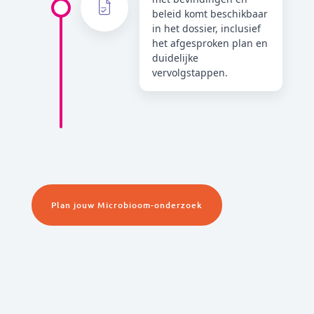
beleid komt beschikbaar
in het dossier, inclusief
het afgesproken plan en
duidelijke
vervolgstappen.
Plan jouw Microbioom-onderzoek