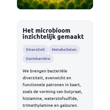
Het microbioom
inzichtelijk gemaakt
Diversiteit
Metabolieten
Darmbarrière
We brengen bacteriële
diversiteit, evenwicht en
functionele patronen in kaart,
zoals de vorming van butyraat,
histamine, waterstofsulfide,
trimethylamine en galzuren.