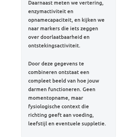
Daarnaast meten we vertering,
enzymactiviteit en
opnamecapaciteit, en kijken we
naar markers die iets zeggen
over doorlaatbaarheid en
ontstekingsactiviteit.
Door deze gegevens te
combineren ontstaat een
compleet beeld van hoe jouw
darmen functioneren. Geen
momentopname, maar
fysiologische context die
richting geeft aan voeding,
leefstijl en eventuele suppletie.