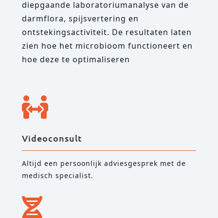
diepgaande laboratoriumanalyse van de
darmflora, spijsvertering en
ontstekingsactiviteit. De resultaten laten
zien hoe het microbioom functioneert en
hoe deze te optimaliseren

Videoconsult
Altijd een persoonlijk adviesgesprek met de
medisch specialist.
