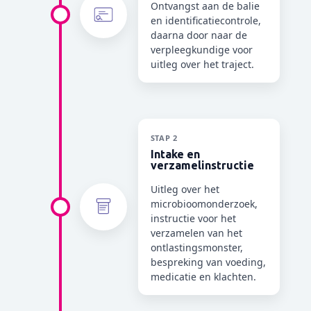
Ontvangst aan de balie
en identificatiecontrole,
daarna door naar de
verpleegkundige voor
uitleg over het traject.
STAP 2
Intake en
verzamelinstructie
Uitleg over het
microbioomonderzoek,
instructie voor het
verzamelen van het
ontlastingsmonster,
bespreking van voeding,
medicatie en klachten.