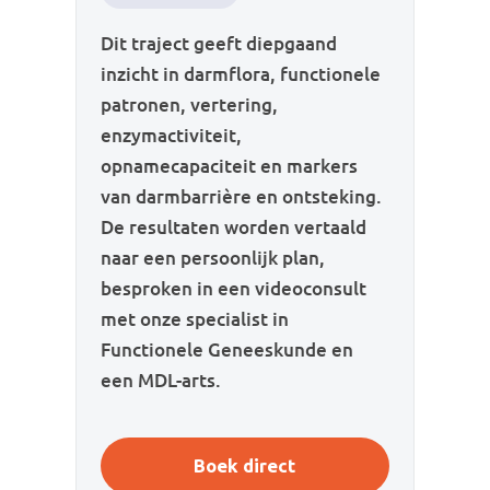
Dit traject geeft diepgaand
inzicht in darmflora, functionele
patronen, vertering,
enzymactiviteit,
opnamecapaciteit en markers
van darmbarrière en ontsteking.
De resultaten worden vertaald
naar een persoonlijk plan,
besproken in een videoconsult
met onze specialist in
Functionele Geneeskunde en
een MDL-arts.
Boek direct