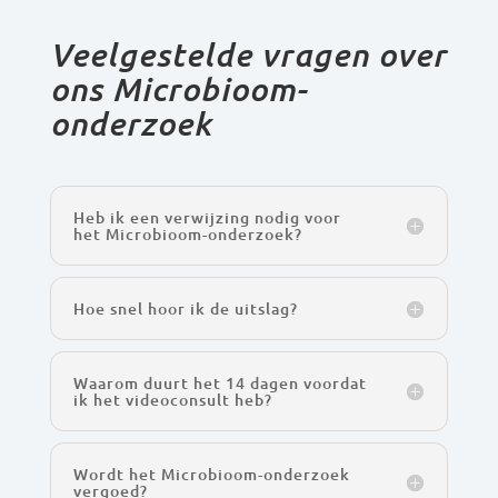
Veelgestelde vragen over
ons Microbioom-
onderzoek
Heb ik een verwijzing nodig voor
het Microbioom-onderzoek?
Hoe snel hoor ik de uitslag?
Waarom duurt het 14 dagen voordat
ik het videoconsult heb?
Wordt het Microbioom-onderzoek
vergoed?