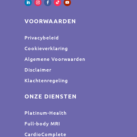
VOORWAARDEN
Privacybeleid
Cookieverklaring
Algemene Voorwaarden
Disclaimer
Klachtenregeling
ONZE DIENSTEN
Platinum-Health
Full-body MRI
CardioComplete