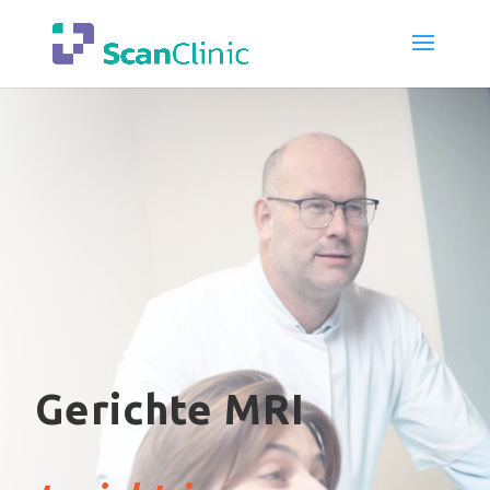
Gerichte MRI