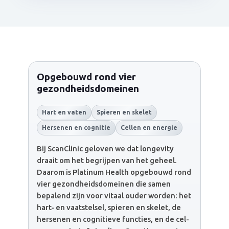
Opgebouwd rond vier
gezondheidsdomeinen
Hart en vaten
Spieren en skelet
Hersenen en cognitie
Cellen en energie
Bij ScanClinic geloven we dat longevity
draait om het begrijpen van het geheel.
Daarom is Platinum Health opgebouwd rond
vier gezondheidsdomeinen die samen
bepalend zijn voor vitaal ouder worden: het
hart- en vaatstelsel, spieren en skelet, de
hersenen en cognitieve functies, en de cel-