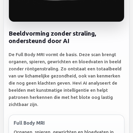
Beeldvorming zonder straling,
ondersteund door AI
De Full Body MRI vormt de basis. Deze scan brengt
organen, spieren, gewrichten en bloedvaten in beeld
zonder röntgenstraling. Zo ontstaat een totaalbeeld
van uw lichamelijke gezondheid, ook van kenmerken
die nog geen klachten geven. Hevi AI analyseert de
beelden met kunstmatige intelligentie en helpt
patronen herkennen die met het blote oog lastig
zichtbaar zijn.
Full Body MRI
Organen, spieren, gewrichten en bloedvaten in