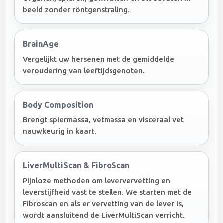
beeld zonder röntgenstraling.
BrainAge
Vergelijkt uw hersenen met de gemiddelde
veroudering van leeftijdsgenoten.
Body Composition
Brengt spiermassa, vetmassa en visceraal vet
nauwkeurig in kaart.
LiverMultiScan & FibroScan
Pijnloze methoden om leververvetting en
leverstijfheid vast te stellen. We starten met de
Fibroscan en als er vervetting van de lever is,
wordt aansluitend de LiverMultiScan verricht.