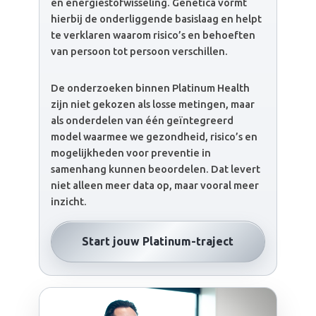
en energiestofwisseling. Genetica vormt
hierbij de onderliggende basislaag en helpt
te verklaren waarom risico’s en behoeften
van persoon tot persoon verschillen.
De onderzoeken binnen Platinum Health
zijn niet gekozen als losse metingen, maar
als onderdelen van één geïntegreerd
model waarmee we gezondheid, risico’s en
mogelijkheden voor preventie in
samenhang kunnen beoordelen. Dat levert
niet alleen meer data op, maar vooral meer
inzicht.
Start jouw Platinum-traject