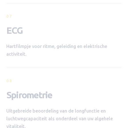
07
ECG
Hartfilmpje voor ritme, geleiding en elektrische
activiteit.
08
Spirometrie
Uitgebreide beoordeling van de longfunctie en
luchtwegcapaciteit als onderdeel van uw algehele
vitaliteit.