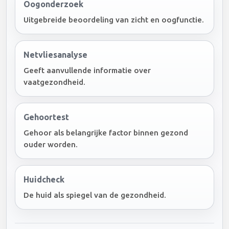
Oogonderzoek
Uitgebreide beoordeling van zicht en oogfunctie.
Netvliesanalyse
Geeft aanvullende informatie over
vaatgezondheid.
Gehoortest
Gehoor als belangrijke factor binnen gezond
ouder worden.
Huidcheck
De huid als spiegel van de gezondheid.