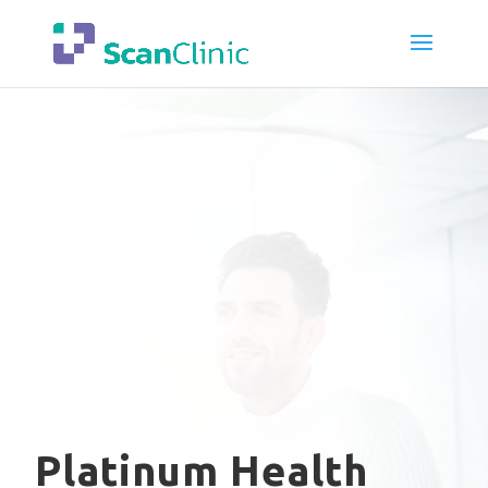
Platinum Health