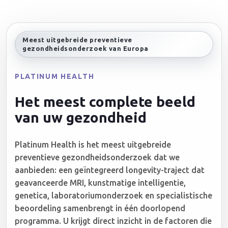
Meest uitgebreide preventieve
gezondheidsonderzoek van Europa
PLATINUM HEALTH
Het meest complete beeld
van uw gezondheid
Platinum Health is het meest uitgebreide
preventieve gezondheidsonderzoek dat we
aanbieden: een geïntegreerd longevity-traject dat
geavanceerde MRI, kunstmatige intelligentie,
genetica, laboratoriumonderzoek en specialistische
beoordeling samenbrengt in één doorlopend
programma. U krijgt direct inzicht in de factoren die