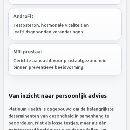
AndroFit
Testosteron, hormonale vitaliteit en
leeftijdsgebonden veranderingen.
MRI prostaat
Gerichte aandacht voor prostaatgezondheid
binnen preventieve beeldvorming.
Van inzicht naar persoonlijk advies
Platinum Health is opgebouwd om de belangrijkste
determinanten van gezondheid in samenhang te
beoordelen. Niet als losse testjes, maar als één
geïntegreerd beeld waarin advies en follow-up