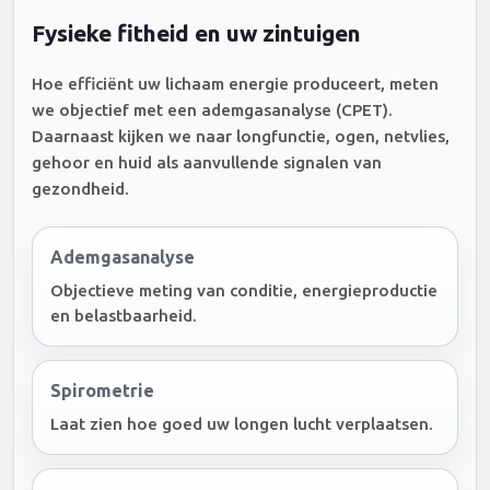
Fysieke fitheid en uw zintuigen
Hoe efficiënt uw lichaam energie produceert, meten
we objectief met een ademgasanalyse (CPET).
Daarnaast kijken we naar longfunctie, ogen, netvlies,
gehoor en huid als aanvullende signalen van
gezondheid.
Ademgasanalyse
Objectieve meting van conditie, energieproductie
en belastbaarheid.
Spirometrie
Laat zien hoe goed uw longen lucht verplaatsen.