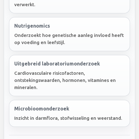
verwerkt.
Nutrigenomics
Onderzoekt hoe genetische aanleg invloed heeft
op voeding en leefstijl.
Uitgebreid laboratoriumonderzoek
Cardiovasculaire risicofactoren,
ontstekingswaarden, hormonen, vitamines en
mineralen.
Microbioomonderzoek
Inzicht in darmflora, stofwisseling en weerstand.