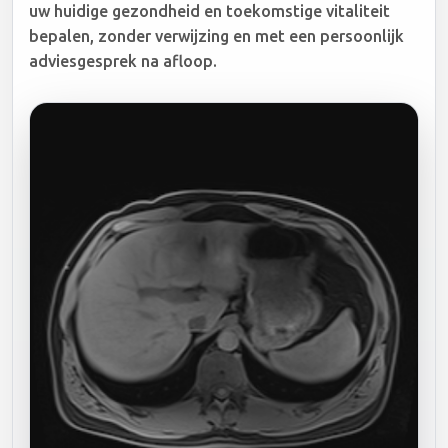
uw huidige gezondheid en toekomstige vitaliteit
bepalen, zonder verwijzing en met een persoonlijk
adviesgesprek na afloop.