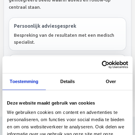
centraal staan.
Persoonlijk adviesgesprek
Bespreking van de resultaten met een medisch
specialist.
Geïntegreerd gezondheidsrapport
Alle bevindingen samengebracht in één
begrijpelijk overzicht.
Toestemming
Details
Over
Deze website maakt gebruik van cookies
We gebruiken cookies om content en advertenties te
personaliseren, om functies voor social media te bieden
en om ons websiteverkeer te analyseren. Ook delen we
informatie over uw gebruik van onze site met onze