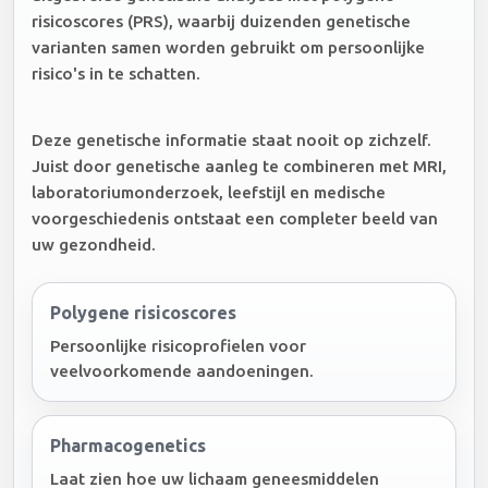
risicoscores (PRS), waarbij duizenden genetische
varianten samen worden gebruikt om persoonlijke
risico's in te schatten.
Deze genetische informatie staat nooit op zichzelf.
Juist door genetische aanleg te combineren met MRI,
laboratoriumonderzoek, leefstijl en medische
voorgeschiedenis ontstaat een completer beeld van
uw gezondheid.
Polygene risicoscores
Persoonlijke risicoprofielen voor
veelvoorkomende aandoeningen.
Pharmacogenetics
Laat zien hoe uw lichaam geneesmiddelen