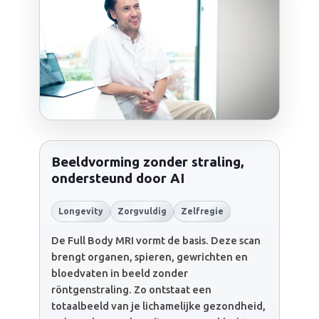
Beeldvorming zonder straling,
ondersteund door AI
Longevity
Zorgvuldig
Zelfregie
De Full Body MRI vormt de basis. Deze scan
brengt organen, spieren, gewrichten en
bloedvaten in beeld zonder
röntgenstraling. Zo ontstaat een
totaalbeeld van je lichamelijke gezondheid,