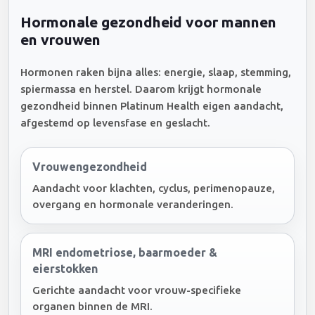
Hormonale gezondheid voor mannen
en vrouwen
Hormonen raken bijna alles: energie, slaap, stemming,
spiermassa en herstel. Daarom krijgt hormonale
gezondheid binnen Platinum Health eigen aandacht,
afgestemd op levensfase en geslacht.
Vrouwengezondheid
Aandacht voor klachten, cyclus, perimenopauze,
overgang en hormonale veranderingen.
MRI endometriose, baarmoeder &
eierstokken
Gerichte aandacht voor vrouw-specifieke
organen binnen de MRI.