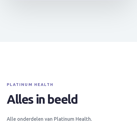
PLATINUM HEALTH
Alles in beeld
Alle onderdelen van Platinum Health.