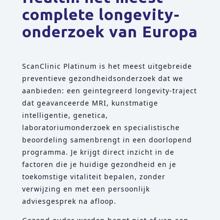
complete longevity-
onderzoek van Europa
ScanClinic Platinum is het meest uitgebreide
preventieve gezondheidsonderzoek dat we
aanbieden: een geintegreerd longevity-traject
dat geavanceerde MRI, kunstmatige
intelligentie, genetica,
laboratoriumonderzoek en specialistische
beoordeling samenbrengt in een doorlopend
programma. Je krijgt direct inzicht in de
factoren die je huidige gezondheid en je
toekomstige vitaliteit bepalen, zonder
verwijzing en met een persoonlijk
adviesgesprek na afloop.