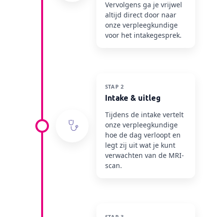
Vervolgens ga je vrijwel
altijd direct door naar
onze verpleegkundige
voor het intakegesprek.
STAP 2
Intake & uitleg
Tijdens de intake vertelt
onze verpleegkundige
hoe de dag verloopt en
legt zij uit wat je kunt
verwachten van de MRI-
scan.
STAP 3