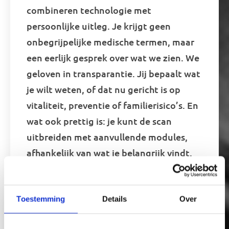
combineren technologie met
persoonlijke uitleg. Je krijgt geen
onbegrijpelijke medische termen, maar
een eerlijk gesprek over wat we zien. We
geloven in transparantie. Jij bepaalt wat
je wilt weten, of dat nu gericht is op
vitaliteit, preventie of familierisico’s. En
wat ook prettig is: je kunt de scan
uitbreiden met aanvullende modules,
afhankelijk van wat je belangrijk vindt.
Toestemming
Details
Over
Direct duidelijkheid