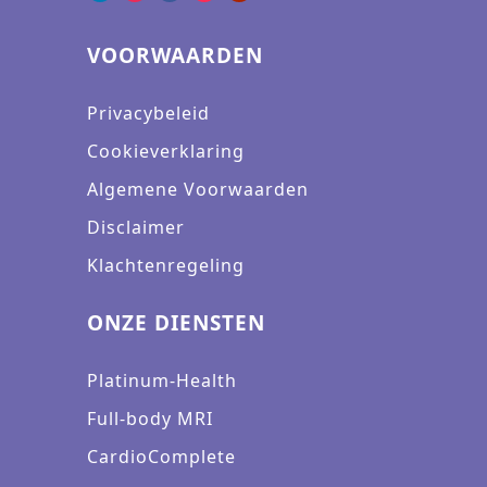
VOORWAARDEN
Privacybeleid
Cookieverklaring
Algemene Voorwaarden
Disclaimer
Klachtenregeling
ONZE DIENSTEN
Platinum-Health
Full-body MRI
CardioComplete