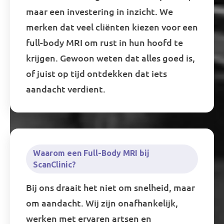
maar een investering in inzicht. We
merken dat veel cliënten kiezen voor een
full-body MRI om rust in hun hoofd te
krijgen. Gewoon weten dat alles goed is,
of juist op tijd ontdekken dat iets
aandacht verdient.
Waarom een Full-Body MRI bij
ScanClinic?
Bij ons draait het niet om snelheid, maar
om aandacht. Wij zijn onafhankelijk,
werken met ervaren artsen en