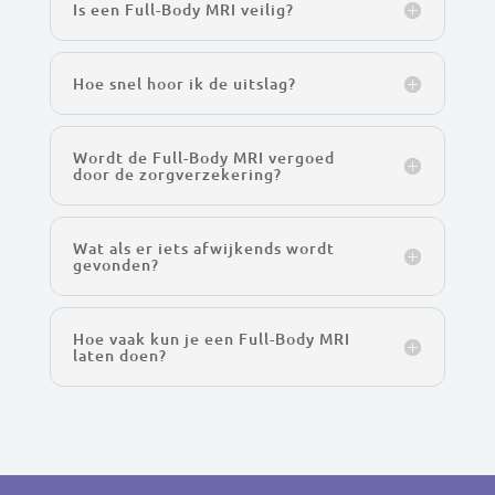
Is een Full-Body MRI veilig?
Hoe snel hoor ik de uitslag?
Wordt de Full-Body MRI vergoed
door de zorgverzekering?
Wat als er iets afwijkends wordt
gevonden?
Hoe vaak kun je een Full-Body MRI
laten doen?