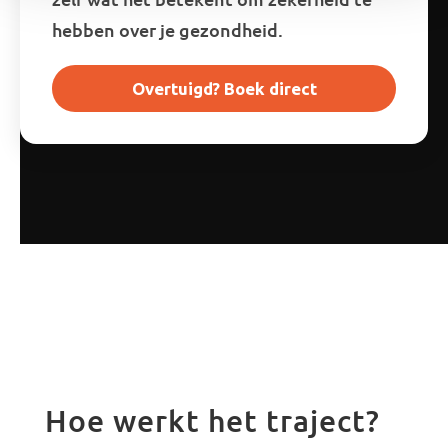
hebben over je gezondheid.
Overtuigd? Boek direct
Hoe werkt het traject?