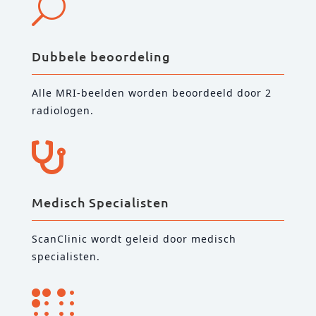
U
Dubbele beoordeling
Alle MRI-beelden worden beoordeeld door 2
radiologen.

Medisch Specialisten
ScanClinic wordt geleid door medisch
specialisten.
