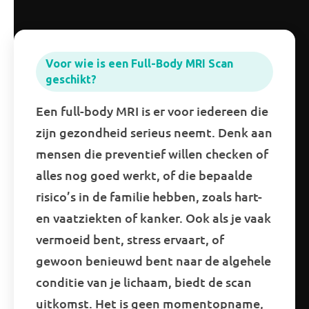
Voor wie is een Full-Body MRI Scan
geschikt?
Een full-body MRI is er voor iedereen die
zijn gezondheid serieus neemt. Denk aan
mensen die preventief willen checken of
alles nog goed werkt, of die bepaalde
risico’s in de familie hebben, zoals hart-
en vaatziekten of kanker. Ook als je vaak
vermoeid bent, stress ervaart, of
gewoon benieuwd bent naar de algehele
conditie van je lichaam, biedt de scan
uitkomst. Het is geen momentopname,