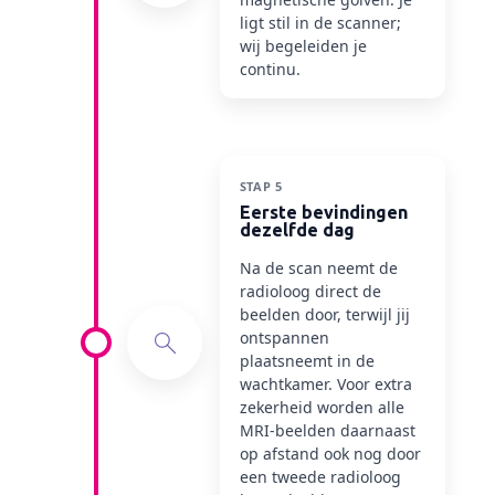
ligt stil in de scanner;
wij begeleiden je
continu.
STAP 5
Eerste bevindingen
dezelfde dag
Na de scan neemt de
radioloog direct de
beelden door, terwijl jij
ontspannen
plaatsneemt in de
wachtkamer. Voor extra
zekerheid worden alle
MRI-beelden daarnaast
op afstand ook nog door
een tweede radioloog