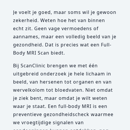
Je voelt je goed, maar soms wil je gewoon
zekerheid. Weten hoe het van binnen
echt zit. Geen vage vermoedens of
aannames, maar een volledig beeld van je
gezondheid. Dat is precies wat een Full-
Body MRI Scan biedt.
Bij ScanClinic brengen we met één
uitgebreid onderzoek je hele lichaam in
beeld, van hersenen tot organen en van
wervelkolom tot bloedvaten. Niet omdat
je ziek bent, maar omdat je wilt weten
waar je staat. Een full-body MRI is een
preventieve gezondheidscheck waarmee
we vroegtijdige signalen van