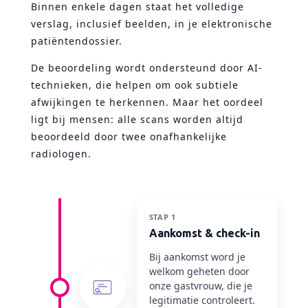
Binnen enkele dagen staat het volledige
verslag, inclusief beelden, in je elektronische
patiëntendossier.
De beoordeling wordt ondersteund door AI-
technieken, die helpen om ook subtiele
afwijkingen te herkennen. Maar het oordeel
ligt bij mensen: alle scans worden altijd
beoordeeld door twee onafhankelijke
radiologen.
STAP 1
Aankomst & check-in
Bij aankomst word je
welkom geheten door
onze gastvrouw, die je
legitimatie controleert.