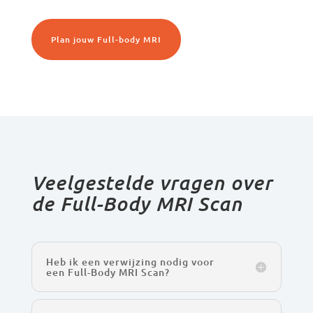
Plan jouw Full-body MRI
Veelgestelde vragen over
de Full-Body MRI Scan
Heb ik een verwijzing nodig voor
een Full-Body MRI Scan?