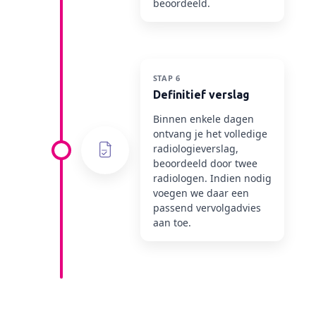
beoordeeld.
STAP 6
Definitief verslag
Binnen enkele dagen
ontvang je het volledige
radiologieverslag,
beoordeeld door twee
radiologen. Indien nodig
voegen we daar een
passend vervolgadvies
aan toe.