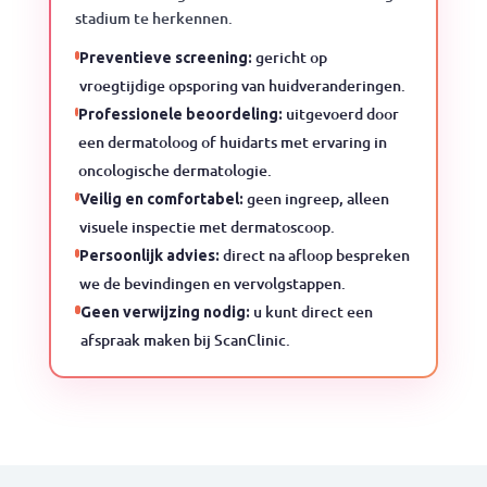
stadium te herkennen.
gericht op
Preventieve screening:
vroegtijdige opsporing van huidveranderingen.
uitgevoerd door
Professionele beoordeling:
een dermatoloog of huidarts met ervaring in
oncologische dermatologie.
geen ingreep, alleen
Veilig en comfortabel:
visuele inspectie met dermatoscoop.
direct na afloop bespreken
Persoonlijk advies:
we de bevindingen en vervolgstappen.
u kunt direct een
Geen verwijzing nodig:
afspraak maken bij ScanClinic.