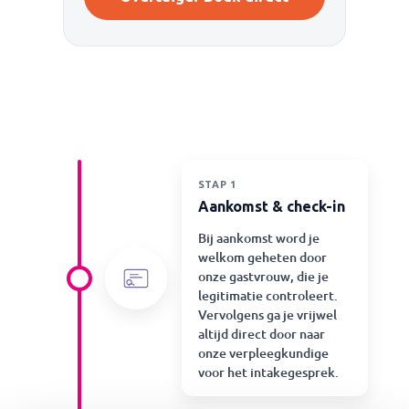
STAP 1
Aankomst & check-in
Bij aankomst word je
welkom geheten door
onze gastvrouw, die je
legitimatie controleert.
Vervolgens ga je vrijwel
altijd direct door naar
onze verpleegkundige
voor het intakegesprek.