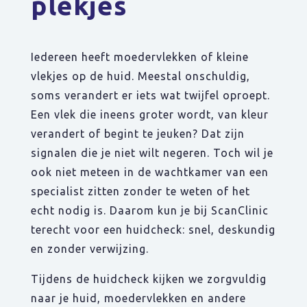
plekjes
Iedereen heeft moedervlekken of kleine
vlekjes op de huid. Meestal onschuldig,
soms verandert er iets wat twijfel oproept.
Een vlek die ineens groter wordt, van kleur
verandert of begint te jeuken? Dat zijn
signalen die je niet wilt negeren. Toch wil je
ook niet meteen in de wachtkamer van een
specialist zitten zonder te weten of het
echt nodig is. Daarom kun je bij ScanClinic
terecht voor een huidcheck: snel, deskundig
en zonder verwijzing.
Tijdens de huidcheck kijken we zorgvuldig
naar je huid, moedervlekken en andere