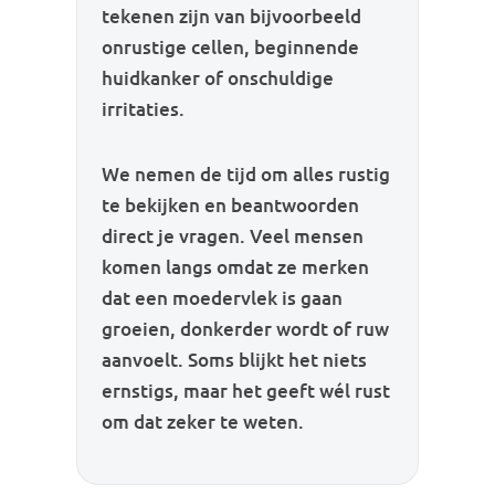
tekenen zijn van bijvoorbeeld
onrustige cellen, beginnende
huidkanker of onschuldige
irritaties.
We nemen de tijd om alles rustig
te bekijken en beantwoorden
direct je vragen. Veel mensen
komen langs omdat ze merken
dat een moedervlek is gaan
groeien, donkerder wordt of ruw
aanvoelt. Soms blijkt het niets
ernstigs, maar het geeft wél rust
om dat zeker te weten.