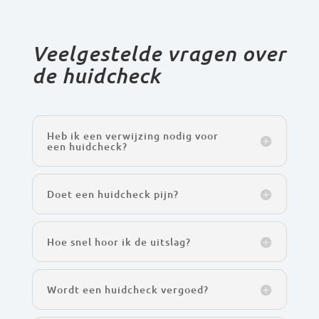
Veelgestelde vragen over
de huidcheck
Heb ik een verwijzing nodig voor
een huidcheck?
Doet een huidcheck pijn?
Hoe snel hoor ik de uitslag?
Wordt een huidcheck vergoed?