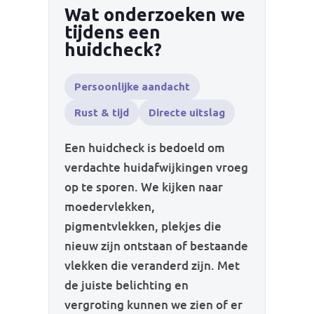
Wat onderzoeken we
tijdens een
huidcheck?
Persoonlijke aandacht
Rust & tijd
Directe uitslag
Een huidcheck is bedoeld om
verdachte huidafwijkingen vroeg
op te sporen. We kijken naar
moedervlekken,
pigmentvlekken, plekjes die
nieuw zijn ontstaan of bestaande
vlekken die veranderd zijn. Met
de juiste belichting en
vergroting kunnen we zien of er