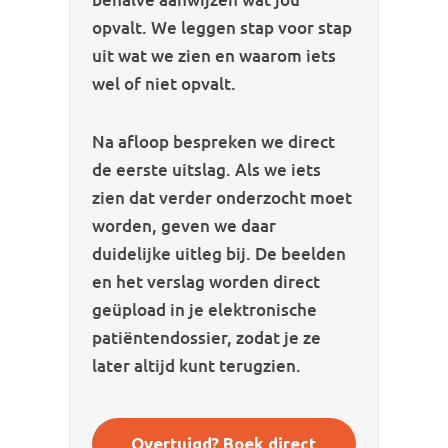
opvalt. We leggen stap voor stap
uit wat we zien en waarom iets
wel of niet opvalt.
Na afloop bespreken we direct
de eerste uitslag. Als we iets
zien dat verder onderzocht moet
worden, geven we daar
duidelijke uitleg bij. De beelden
en het verslag worden direct
geüpload in je elektronische
patiëntendossier, zodat je ze
later altijd kunt terugzien.
Overtuigd? Boek direct