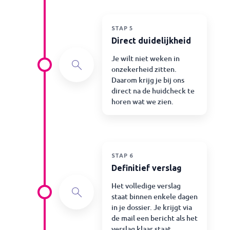
STAP 5
Direct duidelijkheid
Je wilt niet weken in
onzekerheid zitten.
Daarom krijg je bij ons
direct na de huidcheck te
horen wat we zien.
STAP 6
Definitief verslag
Het volledige verslag
staat binnen enkele dagen
in je dossier. Je krijgt via
de mail een bericht als het
verslag klaar staat.