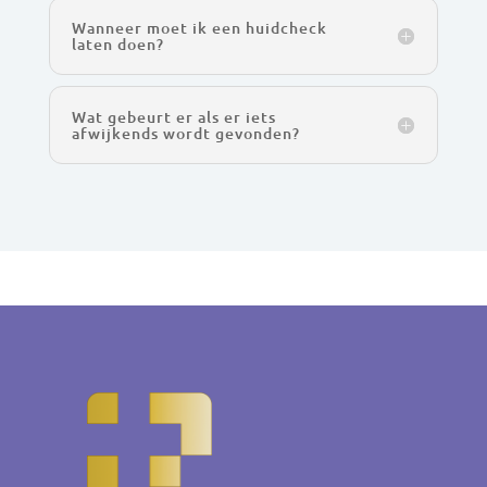
Wanneer moet ik een huidcheck
laten doen?
Wat gebeurt er als er iets
afwijkends wordt gevonden?