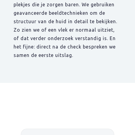
plekjes die je zorgen baren. We gebruiken
geavanceerde beeldtechnieken om de
structuur van de huid in detail te bekijken.
Zo zien we of een vlek er normaal uitziet,
of dat verder onderzoek verstandig is. En
het fijne: direct na de check bespreken we
samen de eerste uitslag.