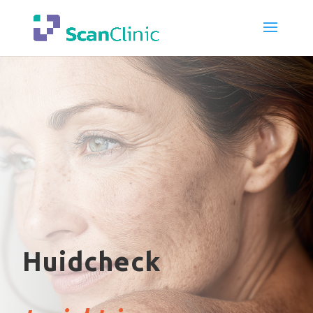
Huidcheck