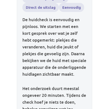
Direct de uitslag
Eenvoudig
De huidcheck is eenvoudig en
pijnloos. We starten met een
kort gesprek over wat je zelf
hebt opgemerkt: plekjes die
veranderen, huid die jeukt of
plekjes die gevoelig zijn. Daarna
bekijken we de huid met speciale
apparatuur die de onderliggende
huidlagen zichtbaar maakt.
Het onderzoek duurt meestal
ongeveer 20 minuten. Tijdens de
check hoef je niets te doen,
behalve aanwijzen wat jou