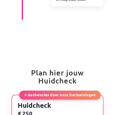
Plan hier jouw
Huidcheck
⭐ Aanbevolen door onze Dermatologen
Huidcheck
€ 250