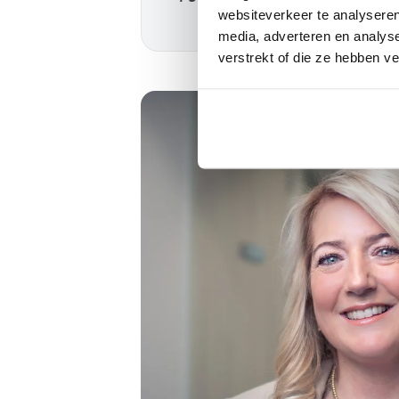
websiteverkeer te analyseren
media, adverteren en analys
verstrekt of die ze hebben v