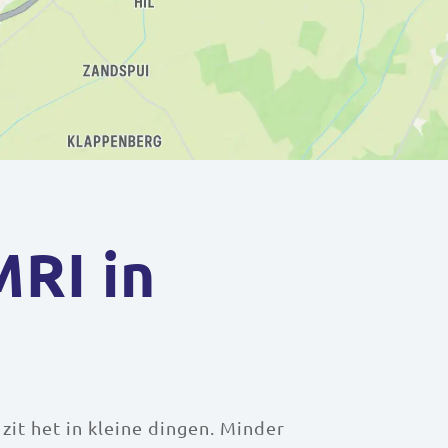
MRI in
zit het in kleine dingen. Minder