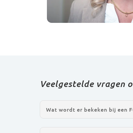
Veelgestelde vragen o
Wat wordt er bekeken bij een F