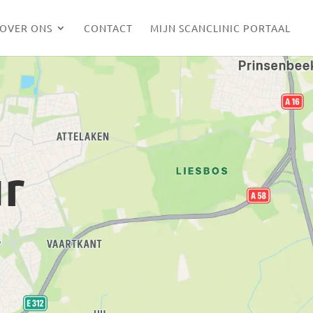
OVER ONS
CONTACT
MIJN SCANCLINIC PORTAAL
ur