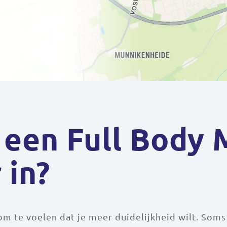
een Full Body 
 in?
m te voelen dat je meer duidelijkheid wilt. Soms 