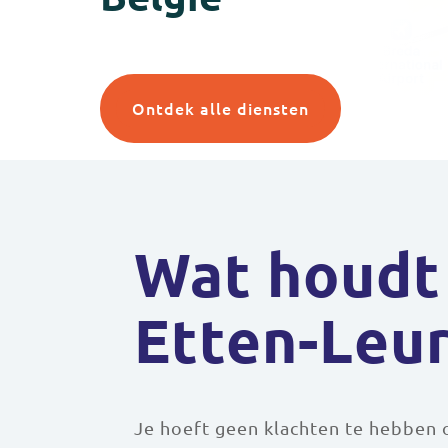
Ontdek alle diensten
Wat houdt 
Etten-Leur
Je hoeft geen klachten te hebben o