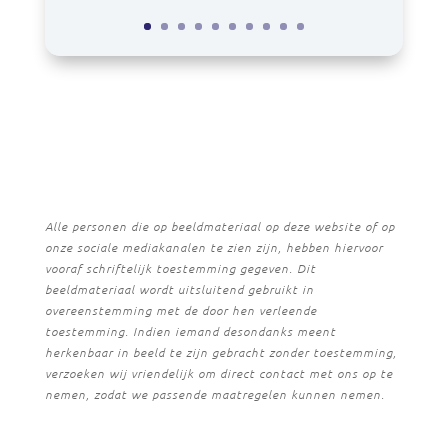
Alle personen die op beeldmateriaal op deze website of op
onze sociale mediakanalen te zien zijn, hebben hiervoor
vooraf schriftelijk toestemming gegeven. Dit
beeldmateriaal wordt uitsluitend gebruikt in
overeenstemming met de door hen verleende
toestemming. Indien iemand desondanks meent
herkenbaar in beeld te zijn gebracht zonder toestemming,
verzoeken wij vriendelijk om direct contact met ons op te
nemen, zodat we passende maatregelen kunnen nemen.