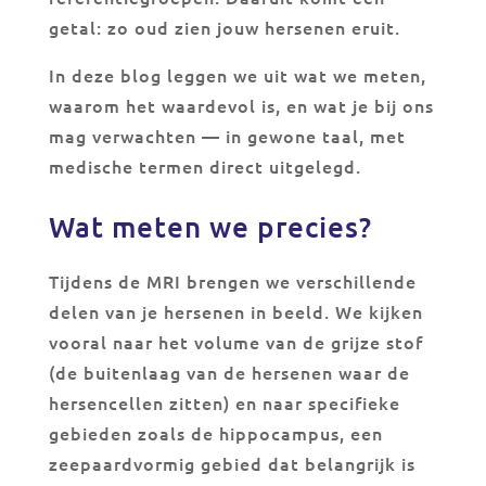
getal: zo oud zien jouw hersenen eruit.
In deze blog leggen we uit wat we meten,
waarom het waardevol is, en wat je bij ons
mag verwachten — in gewone taal, met
medische termen direct uitgelegd.
Wat meten we precies?
Tijdens de MRI brengen we verschillende
delen van je hersenen in beeld. We kijken
vooral naar het volume van de grijze stof
(de buitenlaag van de hersenen waar de
hersencellen zitten) en naar specifieke
gebieden zoals de hippocampus, een
zeepaardvormig gebied dat belangrijk is