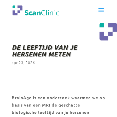
DE LEEFTIJD VAN JE
HERSENEN METEN
apr 23, 2026
BrainAge is een onderzoek waarmee we op
basis van een MRI de geschatte
biologische leeftijd van je hersenen