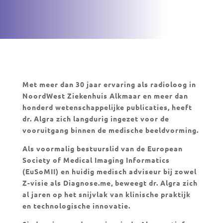
Met meer dan 30 jaar ervaring als radioloog in
NoordWest Ziekenhuis Alkmaar en meer dan
honderd wetenschappelijke publicaties, heeft
dr. Algra zich langdurig ingezet voor de
vooruitgang binnen de medische beeldvorming.
Als voormalig bestuurslid van de European
Society of Medical Imaging Informatics
(EuSoMII) en huidig medisch adviseur bij zowel
Z-visie als Diagnose.me, beweegt dr. Algra zich
al jaren op het snijvlak van klinische praktijk
en technologische innovatie.