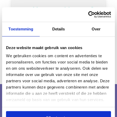
Mijn Collega’s
Toestemming
Details
Over
MAARTEN JANSEN
RADIOLOOG & OPRICHTER
Deze website maakt gebruik van cookies
We gebruiken cookies om content en advertenties te
personaliseren, om functies voor social media te bieden
en om ons websiteverkeer te analyseren. Ook delen we
informatie over uw gebruik van onze site met onze
partners voor social media, adverteren en analyse. Deze
partners kunnen deze gegevens combineren met andere
informatie die u aan ze heeft verstrekt of die ze hebben
verzameld op basis van uw gebruik van hun services.