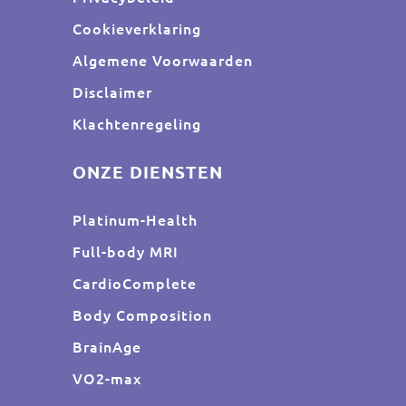
Cookieverklaring
Algemene Voorwaarden
Disclaimer
Klachtenregeling
ONZE DIENSTEN
Platinum-Health
Full-body MRI
CardioComplete
Body Composition
BrainAge
VO2-max